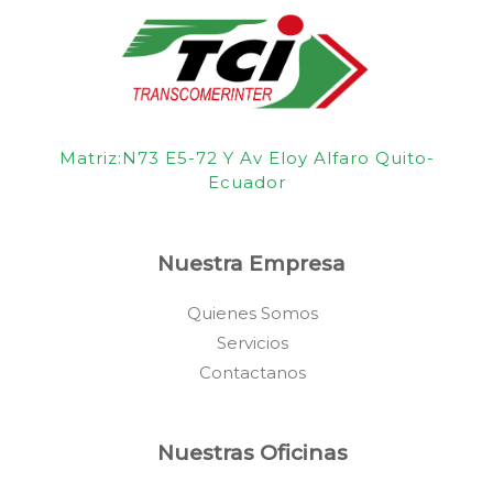
Matriz:N73 E5-72 Y Av Eloy Alfaro Quito-
Ecuador
Nuestra Empresa
Quienes Somos
Servicios
Contactanos
Nuestras Oficinas